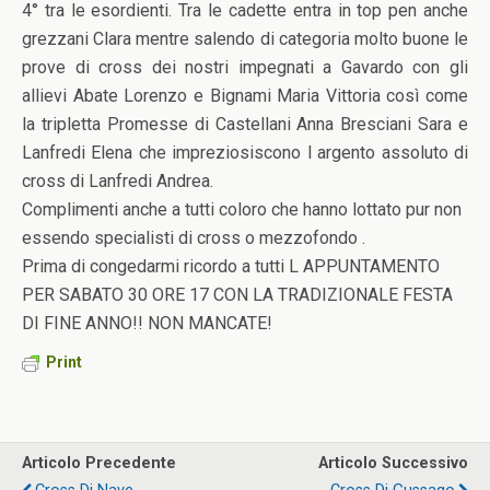
4° tra le esordienti. Tra le cadette entra in top pen anche
grezzani Clara mentre salendo di categoria molto buone le
prove di cross dei nostri impegnati a Gavardo con gli
allievi Abate Lorenzo e Bignami Maria Vittoria così come
la tripletta Promesse di Castellani Anna Bresciani Sara e
Lanfredi Elena che impreziosiscono l argento assoluto di
cross di Lanfredi Andrea.
Complimenti anche a tutti coloro che hanno lottato pur non
essendo specialisti di cross o mezzofondo .
Prima di congedarmi ricordo a tutti L APPUNTAMENTO
PER SABATO 30 ORE 17 CON LA TRADIZIONALE FESTA
DI FINE ANNO!! NON MANCATE!
Print
Articolo Precedente
Articolo Successivo