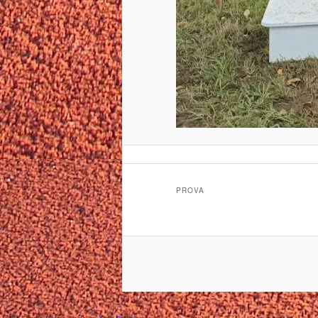
PROVA