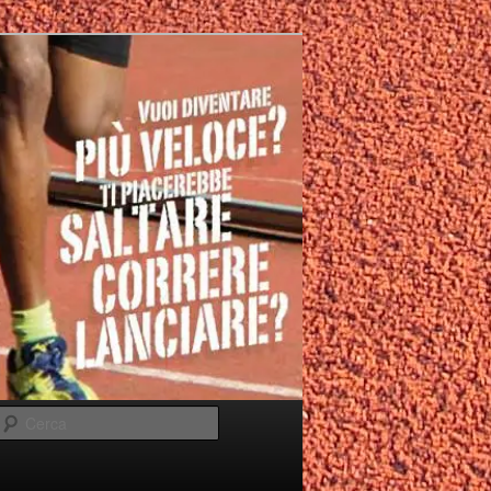
Cerca