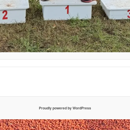
Proudly powered by WordPress