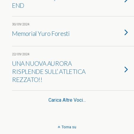
END
30/09/2024
Memorial Yuro Foresti
22/09/2024
UNA NUOVA AURORA
RISPLENDE SULL’ ATLETICA
REZZATO!!
Carica Altre Voci…
Torna su