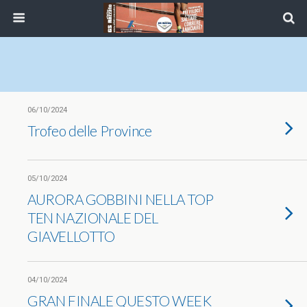
06/10/2024
Trofeo delle Province
05/10/2024
AURORA GOBBINI NELLA TOP
TEN NAZIONALE DEL
GIAVELLOTTO
04/10/2024
GRAN FINALE QUESTO WEEK